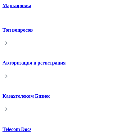
Маркировка
Топ вопросов
Авторизация и регистрация
Казахтелеком Бизнес
Telecom Docs