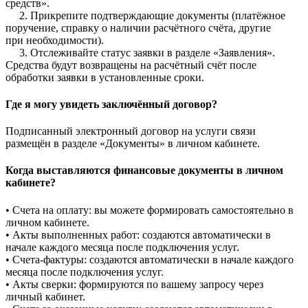
средств».
2. Прикрепите подтверждающие документы (платёжное
поручение, справку о наличии расчётного счёта, другие
при необходимости).
3. Отслеживайте статус заявки в разделе «Заявления».
Средства будут возвращены на расчётный счёт после
обработки заявки в установленные сроки.
Где я могу увидеть заключённый договор?
Подписанный электронный договор на услуги связи
размещён в разделе «Документы» в личном кабинете.
Когда выставляются финансовые документы в личном
кабинете?
• Счета на оплату: вы можете формировать самостоятельно в
личном кабинете.
• Акты выполненных работ: создаются автоматически в
начале каждого месяца после подключения услуг.
• Счета-фактуры: создаются автоматически в начале каждого
месяца после подключения услуг.
• Акты сверки: формируются по вашему запросу через
личный кабинет.