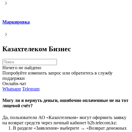
Маркировка
Казахтелеком Бизнес
Ничего не найдено
Попробуйте изменить запрос или обратитесь в службу
поддержки
Онлайн-чат
Whatsapp
Telegram
Могу ли я вернуть деньги, ошибочно оплаченные не на тот
лицевой счёт?
Да, пользователи АО «Казахтелеком» могут оформить заявку
на возврат средств через личный кабинет b2b.telecom.kz:
1. В разделе «Заявления» выберите → «Возврат денежных