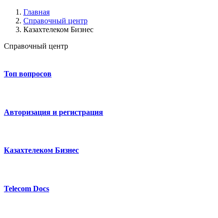
Главная
Справочный центр
Казахтелеком Бизнес
Справочный центр
Топ вопросов
Авторизация и регистрация
Казахтелеком Бизнес
Telecom Docs