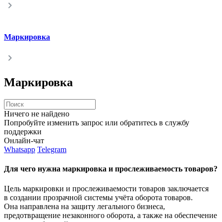
Маркировка
Маркировка
Ничего не найдено
Попробуйте изменить запрос или обратитесь в службу
поддержки
Онлайн-чат
Whatsapp
Telegram
Для чего нужна маркировка и прослеживаемость товаров?
Цель маркировки и прослеживаемости товаров заключается
в создании прозрачной системы учёта оборота товаров.
Она направлена на защиту легального бизнеса,
предотвращение незаконного оборота, а также на обеспечение