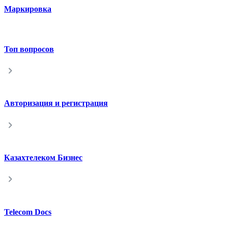
Маркировка
Топ вопросов
Авторизация и регистрация
Казахтелеком Бизнес
Telecom Docs