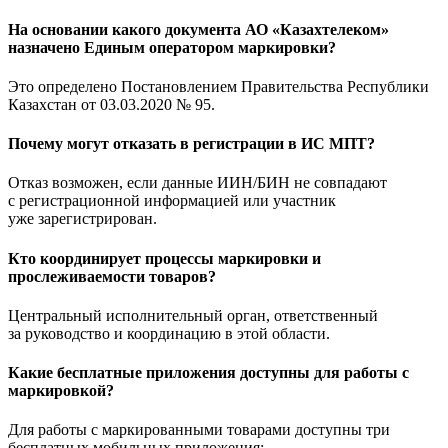
На основании какого документа АО «Казахтелеком»
назначено Единым оператором маркировки?
Это определено Постановлением Правительства Республики
Казахстан от 03.03.2020 № 95.
Почему могут отказать в регистрации в ИС МПТ?
Отказ возможен, если данные ИИН/БИН не совпадают
с регистрационной информацией или участник
уже зарегистрирован.
Кто координирует процессы маркировки и
прослеживаемости товаров?
Центральный исполнительный орган, ответственный
за руководство и координацию в этой области.
Какие бесплатные приложения доступны для работы с
маркировкой?
Для работы с маркированными товарами доступны три
бесплатных мобильных приложения: