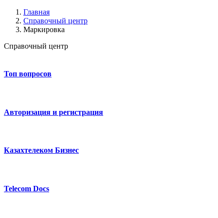
Главная
Справочный центр
Маркировка
Справочный центр
Топ вопросов
Авторизация и регистрация
Казахтелеком Бизнес
Telecom Docs