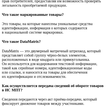
прав потребителей, предоставляя им возможность проверять
легальность приобретаемой продукции.
Что такое маркированные товары?
Это товары, на которые нанесены уникальные средства
идентификации, информация о которых содержится
в национальной системе маркировки.
Что такое DataMatrix?
DataMatrix — это двумерный матричный штрихкод, который
представляет собой группу чёрно-белых элементов,
расположенных в виде квадрата или прямоугольника.
Он используется для кодирования текстовой информации,
такой как серийные номера, идентификационные коды
или ссылки, и наносится на товары для обеспечения
их идентификации и отслеживаемости.
Как осуществляется передача сведений об обороте товаров
в ИС МПТ?
Сведения передаются через акт приёма-передачи, который
фиксирует движение товаров между участниками.