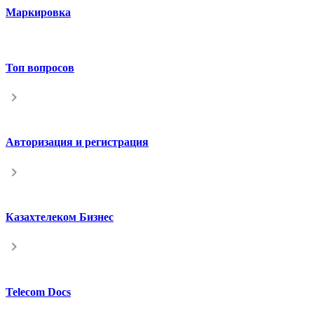
Маркировка
Топ вопросов
Авторизация и регистрация
Казахтелеком Бизнес
Telecom Docs