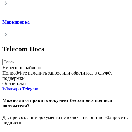
Маркировка
Telecom Docs
Ничего не найдено
Попробуйте изменить запрос или обратитесь в службу
поддержки
Онлайн-чат
Whatsapp
Telegram
Можно ли отправить документ без запроса подписи
получателя?
Да, при создании документа не включайте опцию «Запросить
подпись».