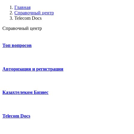
Главная
Справочный центр
Telecom Docs
Справочный центр
Топ вопросов
Авторизация и регистрация
Казахтелеком Бизнес
Telecom Docs