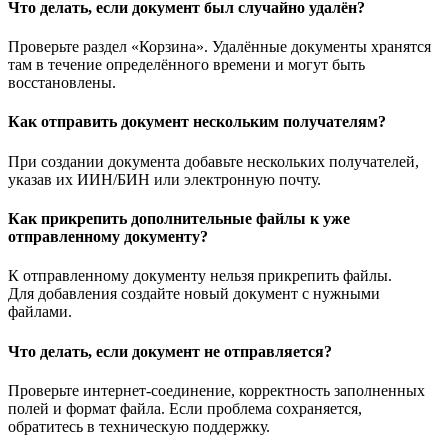
Что делать, если документ был случайно удалён?
Проверьте раздел «Корзина». Удалённые документы хранятся
там в течение определённого времени и могут быть
восстановлены.
Как отправить документ нескольким получателям?
При создании документа добавьте нескольких получателей,
указав их ИИН/БИН или электронную почту.
Как прикрепить дополнительные файлы к уже
отправленному документу?
К отправленному документу нельзя прикрепить файлы.
Для добавления создайте новый документ с нужными
файлами.
Что делать, если документ не отправляется?
Проверьте интернет-соединение, корректность заполненных
полей и формат файла. Если проблема сохраняется,
обратитесь в техническую поддержку.