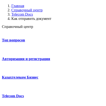
Главная
Справочный центр
Telecom Docs
Как отправить документ
Справочный центр
Топ вопросов
Авторизация и регистрация
Казахтелеком Бизнес
Telecom Docs