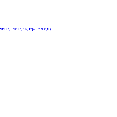
еттеріне тарифтерді өзгерту