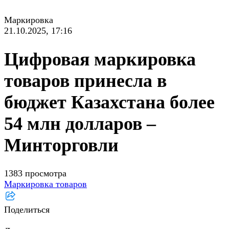
Маркировка
21.10.2025, 17:16
Цифровая маркировка
товаров принесла в
бюджет Казахстана более
54 млн долларов –
Минторговли
1383 просмотра
Маркировка товаров
Поделиться