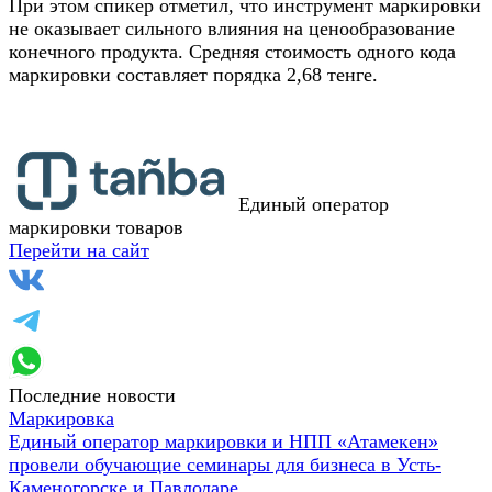
При этом спикер отметил, что инструмент маркировки
не оказывает сильного влияния на ценообразование
конечного продукта. Средняя стоимость одного кода
маркировки составляет порядка 2,68 тенге.
Единый оператор
маркировки товаров
Перейти на сайт
Последние новости
Маркировка
Единый оператор маркировки и НПП «Атамекен»
провели обучающие семинары для бизнеса в Усть-
Каменогорске и Павлодаре