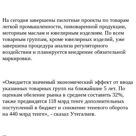
На сегодня завершены пилотные проекты по товарам
легкой промышленности, пивоваренной продукции,
моторным маслам и ювелирным изделиям. По всем
товарным группам, кроме ювелирных изделий, уже
завершена процедура анализа регуляторного
воздействия и планируется внедрение обязательной
маркировки.
«Ожидается значимый экономический эффект от ввода
указанных товарных групп на ближайшие 5 лет. По
оценкам обеление рынка в среднем составить 32%,
также предвидятся 118 млрд тенге дополнительных
поступлений в бюджет и снижение теневого оборота
на 440 млрд тенге», - сказал Утегалиев.