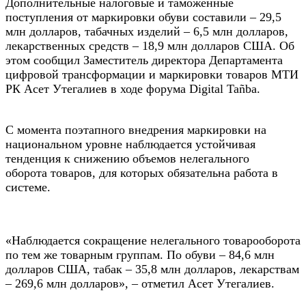
Дополнительные налоговые и таможенные
поступления от маркировки обуви составили – 29,5
млн долларов, табачных изделий – 6,5 млн долларов,
лекарственных средств – 18,9 млн долларов США. Об
этом сообщил Заместитель директора Департамента
цифровой трансформации и маркировки товаров МТИ
РК Асет Утегалиев в ходе форума Digital Tañba.
С момента поэтапного внедрения маркировки на
национальном уровне наблюдается устойчивая
тенденция к снижению объемов нелегального
оборота товаров, для которых обязательна работа в
системе.
«Наблюдается сокращение нелегального товарооборота
по тем же товарным группам. По обуви – 84,6 млн
долларов США, табак – 35,8 млн долларов, лекарствам
– 269,6 млн долларов», – отметил Асет Утегалиев.