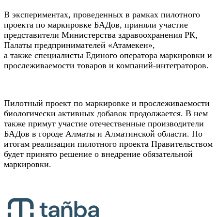
В экспериментах, проведенных в рамках пилотного
проекта по маркировке БАДов, приняли участие
представители Министерства здравоохранения РК,
Палаты предпринимателей «Атамекен»,
а также специалисты Единого оператора маркировки и
прослеживаемости товаров и компаний-интеграторов.
Пилотный проект по маркировке и прослеживаемости
биологически активных добавок продолжается. В нем
также примут участие отечественные производители
БАДов в городе Алматы и Алматинской области. По
итогам реализации пилотного проекта Правительством
будет принято решение о внедрение обязательной
маркировки.