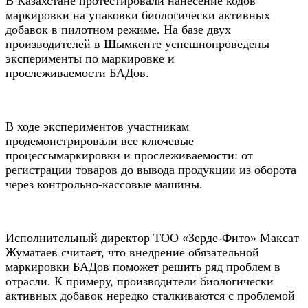
В Казахстане протестировали нанесение кодов
маркировки на упаковки биологически активных
добавок в пилотном режиме. На базе двух
производителей в Шымкенте успешнопроведены
эксперименты по маркировке и
прослеживаемости БАДов.
В ходе экспериментов участникам
продемонстрировали все ключевые
процессымаркировки и прослеживаемости: от
регистрации товаров до вывода продукции из оборота
через контрольно-кассовые машины.
Исполнительный директор ТОО «Зерде-Фито» Максат
Жуматаев считает, что внедрение обязательной
маркировки БАДов поможет решить ряд проблем в
отрасли. К примеру, производители биологически
активных добавок нередко сталкиваются с проблемой