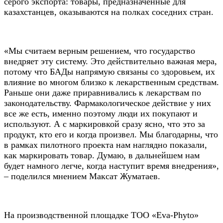
серого экспорта: товары, предназначенные для
казахстанцев, оказываются на полках соседних стран.
«Мы считаем верным решением, что государство
внедряет эту систему. Это действительно важная мера,
потому что БАДы напрямую связаны со здоровьем, их
влияние во многом близко к лекарственным средствам.
Раньше они даже приравнивались к лекарствам по
законодательству. Фармакологическое действие у них
все же есть, именно поэтому люди их покупают и
используют. А с маркировкой сразу ясно, что это за
продукт, кто его и когда произвел. Мы благодарны, что
в рамках пилотного проекта нам наглядно показали,
как маркировать товар. Думаю, в дальнейшем нам
будет намного легче, когда наступит время внедрения»,
– поделился мнением Максат Жуматаев.
На производственной площадке ТОО «Eva-Phyto»