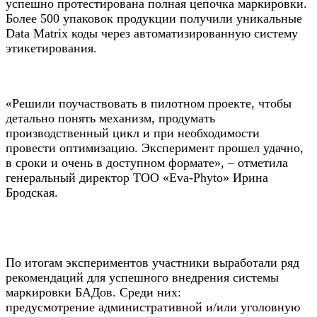
успешно протестирована полная цепочка маркировки.
Более 500 упаковок продукции получили уникальные
Data Matrix коды через автоматизированную систему
этикетирования.
«Решили поучаствовать в пилотном проекте, чтобы
детально понять механизм, продумать
производственный цикл и при необходимости
провести оптимизацию. Эксперимент прошел удачно,
в сроки и очень в доступном формате», – отметила
генеральный директор ТОО «Eva-Phyto» Ирина
Бродская.
По итогам экспериментов участники выработали ряд
рекомендаций для успешного внедрения системы
маркировки БАДов. Среди них:
предусмотрение административной и/или уголовную