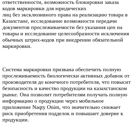
ответственности, возможность блокировки заказа
кодов маркировки для юридических
лиц без эксклюзивного права на реализацию товара в
Казахстане, исследование возможности передачи
документов прослеживаемости без указания цен на
товары и исследование целесообразности исключения
обычных штрих-кодов при внедрении обязательной
маркировки.
Система маркировки призвана обеспечить полную
прослеживаемость биологически активных добавок от
производителя до конечного потребителя, что повысит
безопасность и качество продукции на казахстанском
рынке. Она позволит потребителям получать полную
информацию о продукции через мобильное
приложение Naqty Onim, что значительно снижает
риск приобретения подделок и повышает доверие к
продукции.