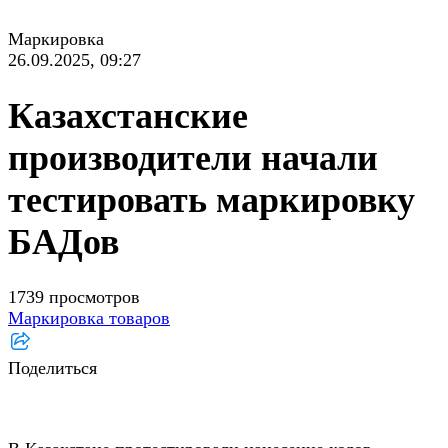
Маркировка
26.09.2025, 09:27
Казахстанские
производители начали
тестировать маркировку
БАДов
1739 просмотров
Маркировка товаров
Поделиться