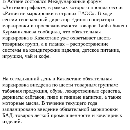
В Астане состоялся Международный форум
«Антиконтрафакт», в рамках которого прошла сессия
«Развитие маркировки в странах ЕАЭС». В ходе
сессии генеральный директор Единого оператора
маркировки и прослеживаемости товаров Tañba Бикеш
Курмангалиева сообщила, что обязательная
маркировка в Казахстане уже охватывает шесть
товарных групп, а в планах – распространение
системы на кондитерские изделия, детское питание,
игрушки, чай и кофе.
На сегодняшний день в Казахстане обязательная
маркировка внедрена по шести товарным группам:
табачная продукция, обувь, лекарственные средства,
дериваты сайгаков, пиво и пивные напитки, а также
моторные масла. В течение текущего года
запланировано введение обязательной маркировки
БАД, товаров легкой промышленности и ювелирных
изделий.