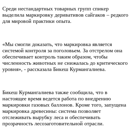
Среди нестандартных товарных групп спикер
выделила маркировку деривативов сайгаков – редкого
для мировой практики опыта.
«Мы смогли доказать, что маркировка является
системой контроля за поголовьем. За отстрелом она
обеспечивает контроль таким образом, чтобы
численность животных не снижалась до критического
уровня», - рассказала Бикеш Курмангалиева.
Бикеш Курмангалиева также сообщила, что в
настоящее время ведется работа по внедрению
маркировки газовых баллонов. Кроме того, запущена
маркировка древесины: система позволяет
отслеживать вырубку леса и обеспечивать
прозрачность лесозаготовительной отрасли.