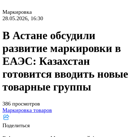
Маркировка
28.05.2026, 16:30
В Астане обсудили
развитие маркировки в
ЕАЭС: Казахстан
готовится вводить новые
товарные группы
386 просмотров
Маркировка товаров
Поделиться