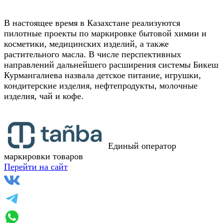
В настоящее время в Казахстане реализуются
пилотные проекты по маркировке бытовой химии и
косметики, медицинских изделий, а также
растительного масла. В числе перспективных
направлений дальнейшего расширения системы Бикеш
Курмангалиева назвала детское питание, игрушки,
кондитерские изделия, нефтепродукты, молочные
изделия, чай и кофе.
Единый оператор
маркировки товаров
Перейти на сайт