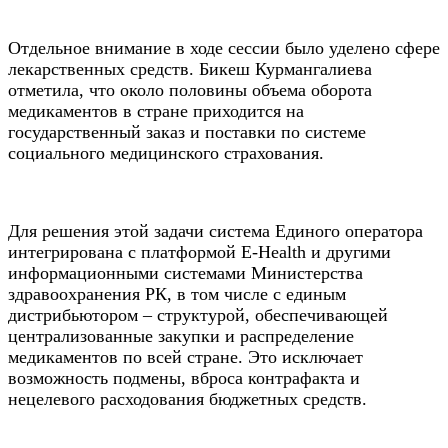
Отдельное внимание в ходе сессии было уделено сфере
лекарственных средств. Бикеш Курмангалиева
отметила, что около половины объема оборота
медикаментов в стране приходится на
государственный заказ и поставки по системе
социального медицинского страхования.
Для решения этой задачи система Единого оператора
интегрирована с платформой E-Health и другими
информационными системами Министерства
здравоохранения РК, в том числе с единым
дистрибьютором – структурой, обеспечивающей
централизованные закупки и распределение
медикаментов по всей стране. Это исключает
возможность подмены, вброса контрафакта и
нецелевого расходования бюджетных средств.