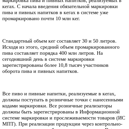
маркировка пива и пивных напитков, реализуемых в
кегах. С начала введения обязательной маркировки
пива и пивных напитков в кегах в системе уже
промаркировано почти 10 млн кег.
Стандартный объем кег составляет 30 и 50 литров.
Исходя из этого, средний объем промаркированного
пива составляет порядка 400 млн литров. На
сегодняшний день в системе маркировки
зарегистрированы более 10,8 тысяч участников
оборота пива и пивных напитков.
Все пиво и пивные напитки, реализуемые в кегах,
должны поступать в розничные точки с нанесенными
кодами маркировки. Все розничные реализаторы
должны быть зарегистрированы в Информационной
системе маркировки и прослеживаемости товаров (ИС
МПТ). При реализации продукции через контрольно-