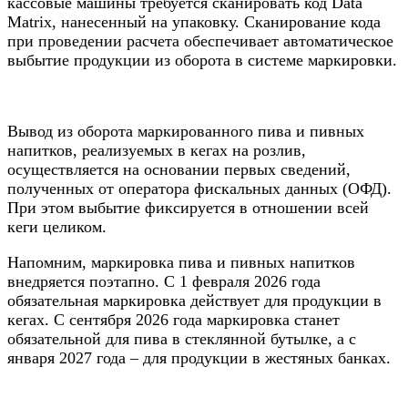
кассовые машины требуется сканировать код Data
Matrix, нанесенный на упаковку. Сканирование кода
при проведении расчета обеспечивает автоматическое
выбытие продукции из оборота в системе маркировки.
Вывод из оборота маркированного пива и пивных
напитков, реализуемых в кегах на розлив,
осуществляется на основании первых сведений,
полученных от оператора фискальных данных (ОФД).
При этом выбытие фиксируется в отношении всей
кеги целиком.
Напомним, маркировка пива и пивных напитков
внедряется поэтапно. С 1 февраля 2026 года
обязательная маркировка действует для продукции в
кегах. С сентября 2026 года маркировка станет
обязательной для пива в стеклянной бутылке, а с
января 2027 года – для продукции в жестяных банках.