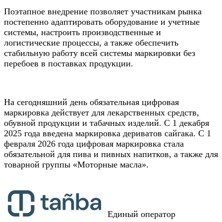
Поэтапное внедрение позволяет участникам рынка
постепенно адаптировать оборудование и учетные
системы, настроить производственные и
логистические процессы, а также обеспечить
стабильную работу всей системы маркировки без
перебоев в поставках продукции.
На сегодняшний день обязательная цифровая
маркировка действует для лекарственных средств,
обувной продукции и табачных изделий. С 1 декабря
2025 года введена маркировка дериватов сайгака. С 1
февраля 2026 года цифровая маркировка стала
обязательной для пива и пивных напитков, а также для
товарной группы «Моторные масла».
Единый оператор