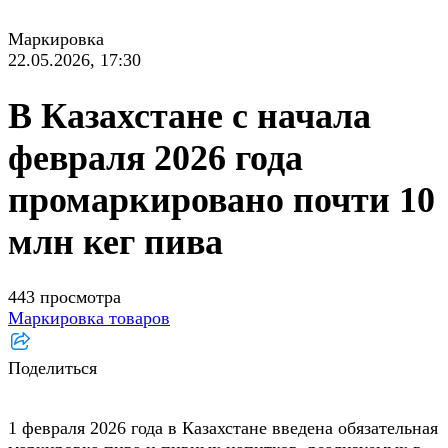
Маркировка
22.05.2026, 17:30
В Казахстане с начала
февраля 2026 года
промаркировано почти 10
млн кег пива
443 просмотра
Маркировка товаров
Поделиться
1 февраля 2026 года в Казахстане введена обязательная