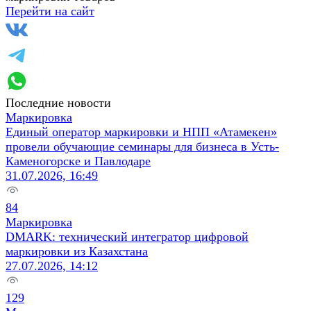
Перейти на сайт
Последние новости
Маркировка
Единый оператор маркировки и НПП «Атамекен»
провели обучающие семинары для бизнеса в Усть-
Каменогорске и Павлодаре
31.07.2026, 16:49
84
Маркировка
DMARK: технический интегратор цифровой
маркировки из Казахстана
27.07.2026, 14:12
129