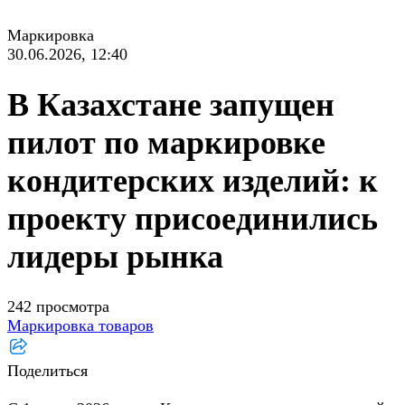
Маркировка
30.06.2026, 12:40
В Казахстане запущен
пилот по маркировке
кондитерских изделий: к
проекту присоединились
лидеры рынка
242 просмотра
Маркировка товаров
Поделиться