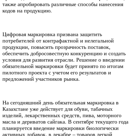
также апробировать различные способы нанесения
кодов на продукцию.
Цифровая маркировка призвана защитить
потребителей от контрафактной и нелегальной
продукции, повысить прозрачность поставок,
обеспечить добросовестную конкуренцию и создать
условия для развития отрасли. Решение о введении
обязательной маркировки будет принято по итогам
пилотного проекта с учетом его результатов и
предложений участников рынка.
На сегодняшний день обязательная маркировка в
Казахстане уже действует для обуви, табачных
изделий, лекарственных средств, пива, моторного
масла и дериватов сайгака. В сентябре текущего года
планируется введение маркировки биологически
активных добавок, в декабре – товаров легкой