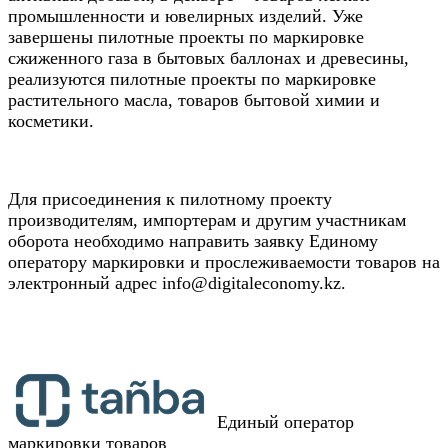
промышленности и ювелирных изделий. Уже
завершены пилотные проекты по маркировке
сжиженного газа в бытовых баллонах и древесины,
реализуются пилотные проекты по маркировке
растительного масла, товаров бытовой химии и
косметики.
Для присоединения к пилотному проекту
производителям, импортерам и другим участникам
оборота необходимо направить заявку Единому
оператору маркировки и прослеживаемости товаров на
электронный адрес info@digitaleconomy.kz.
Единый оператор
маркировки товаров