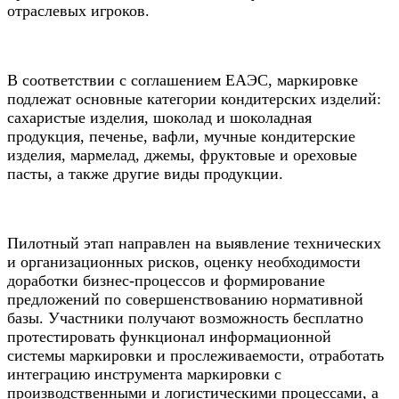
отраслевых игроков.
В соответствии с соглашением ЕАЭС, маркировке
подлежат основные категории кондитерских изделий:
сахаристые изделия, шоколад и шоколадная
продукция, печенье, вафли, мучные кондитерские
изделия, мармелад, джемы, фруктовые и ореховые
пасты, а также другие виды продукции.
Пилотный этап направлен на выявление технических
и организационных рисков, оценку необходимости
доработки бизнес-процессов и формирование
предложений по совершенствованию нормативной
базы. Участники получают возможность бесплатно
протестировать функционал информационной
системы маркировки и прослеживаемости, отработать
интеграцию инструмента маркировки с
производственными и логистическими процессами, а