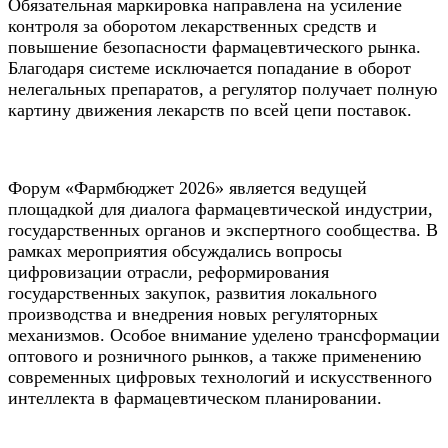
Обязательная маркировка направлена на усиление
контроля за оборотом лекарственных средств и
повышение безопасности фармацевтического рынка.
Благодаря системе исключается попадание в оборот
нелегальных препаратов, а регулятор получает полную
картину движения лекарств по всей цепи поставок.
Форум «Фармбюджет 2026» является ведущей
площадкой для диалога фармацевтической индустрии,
государственных органов и экспертного сообщества. В
рамках мероприятия обсуждались вопросы
цифровизации отрасли, реформирования
государственных закупок, развития локального
производства и внедрения новых регуляторных
механизмов. Особое внимание уделено трансформации
оптового и розничного рынков, а также применению
современных цифровых технологий и искусственного
интеллекта в фармацевтическом планировании.