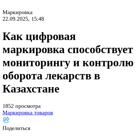
Маркировка
22.09.2025, 15:48
Как цифровая
маркировка способствует
мониторингу и контролю
оборота лекарств в
Казахстане
1852 просмотра
Маркировка товаров
Поделиться