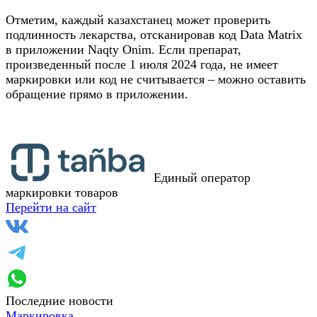
Отметим, каждый казахстанец может проверить
подлинность лекарства, отсканировав код Data Matrix
в приложении Naqty Onim. Если препарат,
произведенный после 1 июля 2024 года, не имеет
маркировки или код не считывается – можно оставить
обращение прямо в приложении.
Единый оператор
маркировки товаров
Перейти на сайт
Последние новости
Маркировка