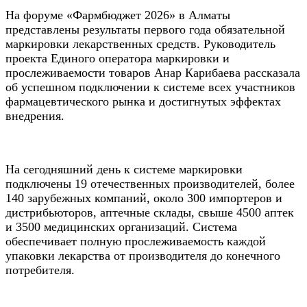
На форуме «Фармбюджет 2026» в Алматы
представлены результаты первого года обязательной
маркировки лекарственных средств. Руководитель
проекта Единого оператора маркировки и
прослеживаемости товаров Анар Карибаева рассказала
об успешном подключении к системе всех участников
фармацевтического рынка и достигнутых эффектах
внедрения.
На сегодняшний день к системе маркировки
подключены 19 отечественных производителей, более
140 зарубежных компаний, около 300 импортеров и
дистрибьюторов, аптечные склады, свыше 4500 аптек
и 3500 медицинских организаций. Система
обеспечивает полную прослеживаемость каждой
упаковки лекарства от производителя до конечного
потребителя.