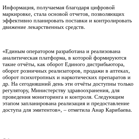
Информация, получаемая благодаря цифровой
маркировке, стала основой отчетов, позволяющих
эффективно планировать поставки и контролировать
движение лекарственных средств.
«Единым оператором разработана и реализована
аналитическая платформа, в которой формируются
такие отчёты, как оборот Единого дистрибьютора,
оборот розничных реализаторов, продажи в аптеках,
оборот психотропных и наркотических препаратов и
др. На сегодняшний день эти отчёты доступны только
регулятору, Министерству здравоохранения, для
проведения мониторинга и контроля. Следующим
этапом запланирована реализация и предоставление
доступа для эмитентов», – отметила Анар Карибаева.