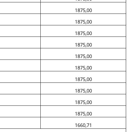
1875,00
1875,00
1875,00
1875,00
1875,00
1875,00
1875,00
1875,00
1875,00
1875,00
1660,71