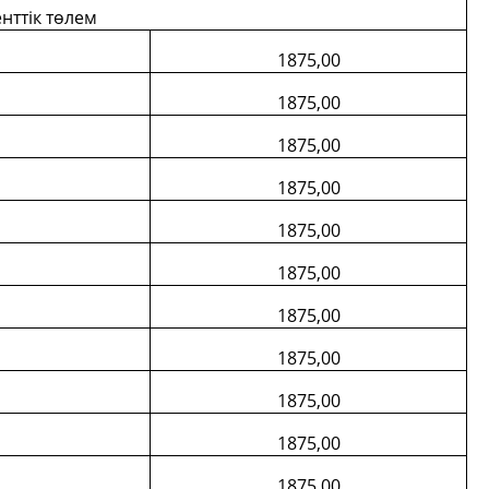
нттік төлем
1875,00
1875,00
1875,00
1875,00
1875,00
1875,00
1875,00
1875,00
1875,00
1875,00
1875,00