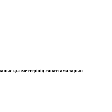
ланыс қызметтерінің сипаттамаларын