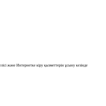
ісі және Интернетке кіру қызметтерін ұсыну кезінде