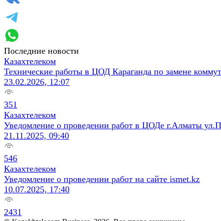
Последние новости
Казахтелеком
Технические работы в ЦОД Караганда по замене коммут
23.02.2026, 12:07
351
Казахтелеком
Уведомление о проведении работ в ЦОДе г.Алматы ул.
21.11.2025, 09:40
546
Казахтелеком
Уведомление о проведении работ на сайте ismet.kz
10.07.2025, 17:40
2431