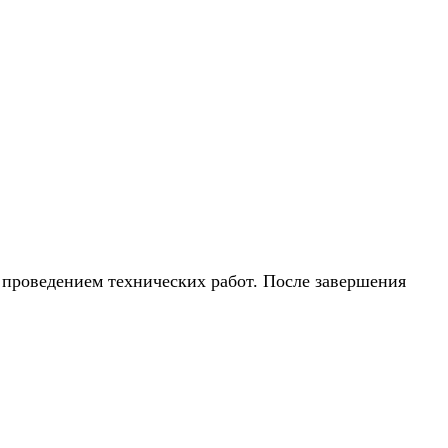
и с проведением технических работ. После завершения