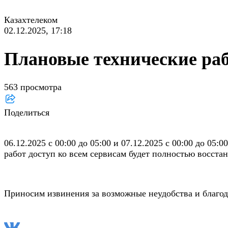
Казахтелеком
02.12.2025, 17:18
Плановые технические раб
563 просмотра
Поделиться
06.12.2025 с 00:00 до 05:00 и 07.12.2025 с 00:00 до 05
работ доступ ко всем сервисам будет полностью восста
Приносим извинения за возможные неудобства и благод