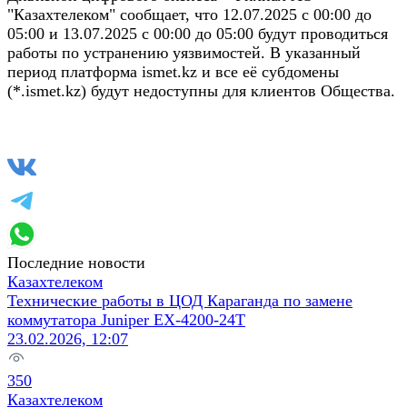
"Казахтелеком" сообщает, что 12.07.2025 с 00:00 до
05:00 и 13.07.2025 с 00:00 до 05:00 будут проводиться
работы по устранению уязвимостей. В указанный
период платформа ismet.kz и все её субдомены
(*.ismet.kz) будут недоступны для клиентов Общества.
Последние новости
Казахтелеком
Технические работы в ЦОД Караганда по замене
коммутатора Juniper EX-4200-24T
23.02.2026, 12:07
350
Казахтелеком