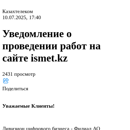
Казахтелеком
10.07.2025, 17:40
Уведомление о
проведении работ на
сайте ismet.kz
2431 просмотр
Поделиться
Уважаемые Клиенты!
Дивизион цифрового бизнеса - Филиал АО