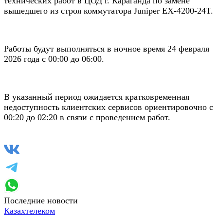
технических работ в ЦОД г. Караганда по замене
вышедшего из строя коммутатора Juniper EX-4200-24T.
Работы будут выполняться в ночное время 24 февраля
2026 года с 00:00 до 06:00.
В указанный период ожидается кратковременная
недоступность клиентских сервисов ориентировочно с
00:20 до 02:20 в связи с проведением работ.
Последние новости
Казахтелеком