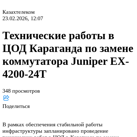
Казахтелеком
23.02.2026, 12:07
Технические работы в
ЦОД Караганда по замене
коммутатора Juniper EX-
4200-24T
348 просмотров
Поделиться
В рамках обеспечения стабильной работы
инфраструктуры запланировано проведение