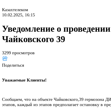
Казахтелеком
10.02.2025, 16:15
Уведомление о проведении 
Чайковского 39
3299 просмотров
Поделиться
Уважаемые Клиенты!
Сообщаем, что на объекте Чайковского,39 гермозона ДИ
этапов, каждый из этапов предполагает остановку в пр