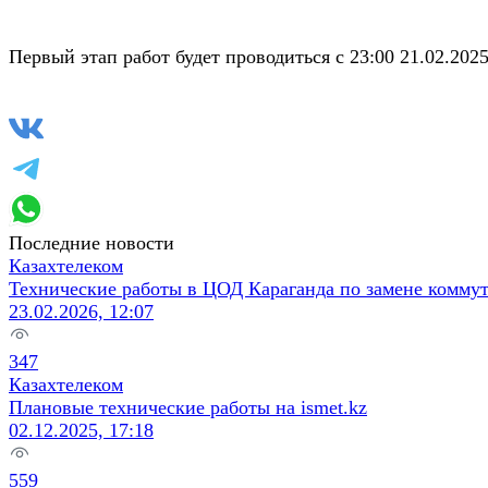
Первый этап работ будет проводиться с 23:00 21.02.202
Последние новости
Казахтелеком
Технические работы в ЦОД Караганда по замене коммут
23.02.2026, 12:07
347
Казахтелеком
Плановые технические работы на ismet.kz
02.12.2025, 17:18
559