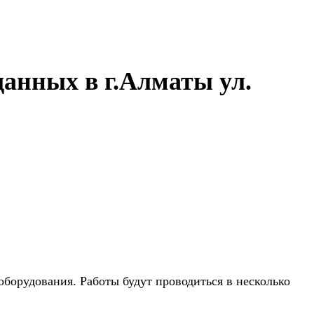
данных в г.Алматы ул.
оборудования. Работы будут проводиться в несколько