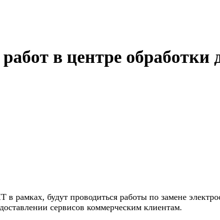
работ в центре обработки 
Т в рамках, будут проводиться работы по замене электро
едоставлении сервисов коммерческим клиентам.