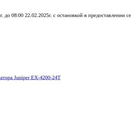
5г. до 08:00 22.02.2025г. с остановкой в предоставлении
атора Juniper EX-4200-24T