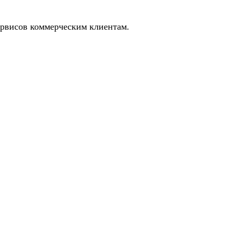
 сервисов коммерческим клиентам.