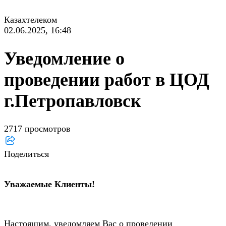
Казахтелеком
02.06.2025, 16:48
Уведомление о
проведении работ в ЦОД
г.Петропавловск
2717 просмотров
Поделиться
Уважаемые Клиенты!
Настоящим, уведомляем Вас о проведении