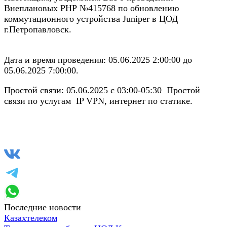
Внеплановых РНР №415768 по обновлению
коммутационного устройства Juniper в ЦОД
г.Петропавловск.
Дата и время проведения: 05.06.2025 2:00:00 до
05.06.2025 7:00:00.
Простой связи: 05.06.2025 с 03:00-05:30 Простой
связи по услугам IP VPN, интернет по статике.
Последние новости
Казахтелеком