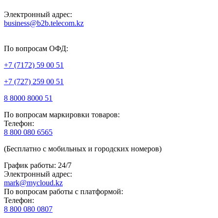
Электронный адрес:
business@b2b.telecom.kz
По вопросам ОФД:
+7 (7172) 59 00 51
+7 (727) 259 00 51
8 8000 8000 51
По вопросам маркировки товаров:
Телефон:
8 800 080 6565
(Бесплатно с мобильных и городских номеров)
График работы: 24/7
Электронный адрес:
mark@mycloud.kz
По вопросам работы с платформой:
Телефон:
8 800 080 0807