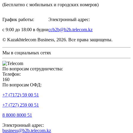
(Бесплатно с мобильных и городских номеров)
График работы:
Электронный адрес:
с 9:00 до 18:00 в будни
ccb2b@b2b.telecom.kz
© Kazakhtelecom Business, 2026. Все права защищены.
Мы в социальных сетях
По вопросам сотрудничества:
Телефон:
160
По вопросам ОФД:
+7 (7172) 59 00 51
+7 (727) 259 00 51
8 8000 8000 51
Электронный адрес:
business@b2b.telecom.kz