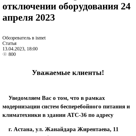
отключении оборудования 24
апреля 2023
Обозреватель в ismet
Статья
13.04.2023, 18:00
800
Уважаемые клиенты!
Уведомляем Вас о том, что в рамках
модернизации систем бесперебойного питания и
климатехники в здании АТС-36 по адресу
г. Астана, ул. Жанайдара Жирентаева, 11