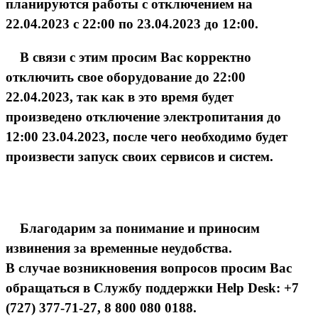
планируются работы с отключением на
22.04.2023 с 22:00 по 23.04.2023 до 12:00.
В связи с этим просим Вас корректно
отключить свое оборудование до 22:00
22.04.2023, так как в это время будет
произведено отключение электропитания до
12:00 23.04.2023, после чего необходимо будет
произвести запуск своих сервисов и систем.
Благодарим за понимание и приносим
извинения за временные неудобства.
В случае возникновения вопросов просим Вас
обращаться в Службу поддержки Help Desk: +7
(727) 377-71-27, 8 800 080 0188.